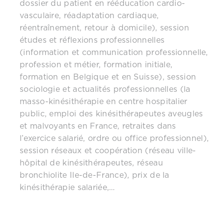
dossier du patient en rééducation cardio-
vasculaire, réadaptation cardiaque,
réentraînement, retour à domicile), session
études et réflexions professionnelles
(information et communication professionnelle,
profession et métier, formation initiale,
formation en Belgique et en Suisse), session
sociologie et actualités professionnelles (la
masso-kinésithérapie en centre hospitalier
public, emploi des kinésithérapeutes aveugles
et malvoyants en France, retraites dans
l’exercice salarié, ordre ou office professionnel),
session réseaux et coopération (réseau ville-
hôpital de kinésithérapeutes, réseau
bronchiolite Ile-de-France), prix de la
kinésithérapie salariée,…