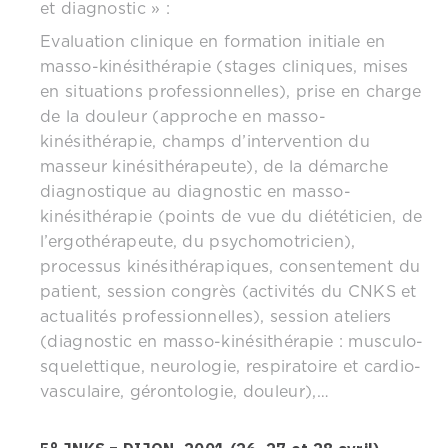
et diagnostic » :
Evaluation clinique en formation initiale en
masso-kinésithérapie (stages cliniques, mises
en situations professionnelles), prise en charge
de la douleur (approche en masso-
kinésithérapie, champs d’intervention du
masseur kinésithérapeute), de la démarche
diagnostique au diagnostic en masso-
kinésithérapie (points de vue du diététicien, de
l’ergothérapeute, du psychomotricien),
processus kinésithérapiques, consentement du
patient, session congrès (activités du CNKS et
actualités professionnelles), session ateliers
(diagnostic en masso-kinésithérapie : musculo-
squelettique, neurologie, respiratoire et cardio-
vasculaire, gérontologie, douleur),…