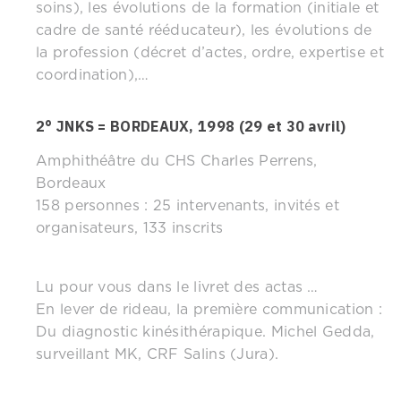
soins), les évolutions de la formation (initiale et
cadre de santé rééducateur), les évolutions de
la profession (décret d’actes, ordre, expertise et
coordination),…
2° JNKS = BORDEAUX, 1998 (29 et 30 avril)
Amphithéâtre du CHS Charles Perrens,
Bordeaux
158 personnes : 25 intervenants, invités et
organisateurs, 133 inscrits
Lu pour vous dans le livret des actas …
En lever de rideau, la première communication :
Du diagnostic kinésithérapique. Michel Gedda,
surveillant MK, CRF Salins (Jura).