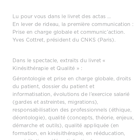
Lu pour vous dans le livret des actas …
En lever de rideau, la première communication :
Prise en charge globale et communic’action.
Yves Cottret, président du CNKS (Paris).
Dans le spectacle, extraits du livret «
Kinésithérapie et Qualité » :
Gérontologie et prise en charge globale, droits
du patient, dossier du patient et
informatisation, évolutions de l’exercice salarié
(gardes et astreintes, migrations),
responsabilisation des professionnels (éthique,
déontologie), qualité (concepts, théorie, enjeux,
démarche et outils), qualité appliquée (en
formation, en kinésithérapie, en rééducation,