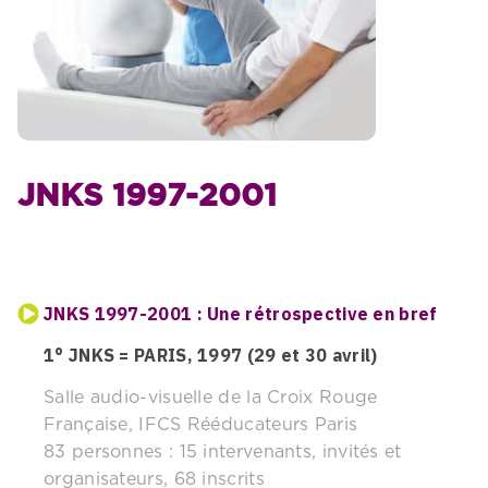
JNKS 1997-2001
JNKS 1997-2001 : Une rétrospective en bref
1° JNKS = PARIS, 1997 (29 et 30 avril)
Salle audio-visuelle de la Croix Rouge
Française, IFCS Rééducateurs Paris
83 personnes : 15 intervenants, invités et
organisateurs, 68 inscrits