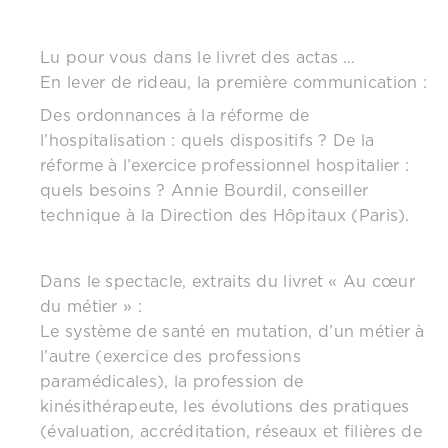
Lu pour vous dans le livret des actas …
En lever de rideau, la première communication :
Des ordonnances à la réforme de
l’hospitalisation : quels dispositifs ? De la
réforme à l’exercice professionnel hospitalier :
quels besoins ? Annie Bourdil, conseiller
technique à la Direction des Hôpitaux (Paris).
Dans le spectacle, extraits du livret « Au cœur
du métier » :
Le système de santé en mutation, d’un métier à
l’autre (exercice des professions
paramédicales), la profession de
kinésithérapeute, les évolutions des pratiques
(évaluation, accréditation, réseaux et filières de