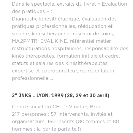
Dans le spectacle, extraits du livret « Evaluation
des pratiques » :
Diagnostic kinésithérapique, évaluation des
pratiques professionnelles, rééducation et
société, kinésithérapie et réseaux de soins,
MA2PMTR, EVAL’KINE, référentiel métier,
restructurations hospitalières, responsabilité des
kinésithérapeutes, formation initiale et cadre,
statuts et salaires des kinésithérapeutes,
expertise et coordonnateur, représentation
professionnelle,…
3° JNKS = LYON, 1999 (28, 29 et 30 avril)
Centre social du CH Le Vinatier, Bron
217 personnes : 57 intervenants, invités et
organisateurs, 160 inscrits (80 femmes et 80
hommes : la parité parfaite !)