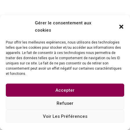
Gérer le consentement aux
cookies
Pour offrir les meilleures expériences, nous utilisons des technologies
telles que les cookies pour stocker et/ou accéder aux informations des
appareils. Le fait de consentir à ces technologies nous permettra de
traiter des données telles que le comportement de navigation ou les ID
uniques sur ce site. Le fait de ne pas consentir ou de retirer son
consentement peut avoir un effet négatif sur certaines caractéristiques
et fonctions.
Accepter
Refuser
Voir Les Préférences