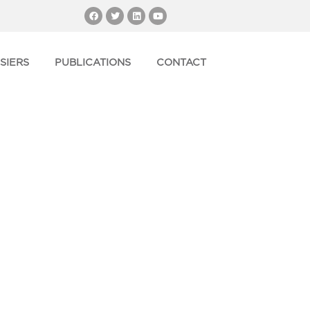
SIERS
PUBLICATIONS
CONTACT