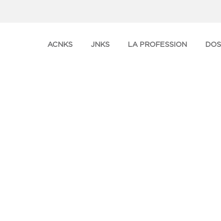
ACNKS
JNKS
LA PROFESSION
DOS