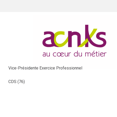
Vice-Présidente Exercice Professionnel
CDS (76)