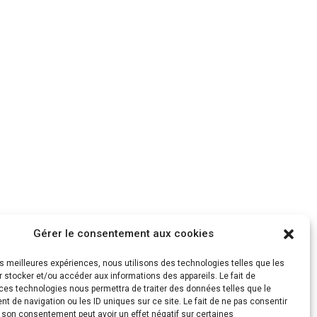
Gérer le consentement aux cookies
les meilleures expériences, nous utilisons des technologies telles que les
 stocker et/ou accéder aux informations des appareils. Le fait de
ces technologies nous permettra de traiter des données telles que le
 de navigation ou les ID uniques sur ce site. Le fait de ne pas consentir
r son consentement peut avoir un effet négatif sur certaines