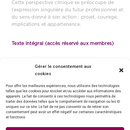
Cette perspective clinique se préoccupe de
l’expression singulière du futur professionnel et
du sens donné à son action : projet, courage,
implications et appartenance.
Texte intégral (accès réservé aux membres)
Gérer le consentement aux
cookies
Pour offrir les meilleures expériences, nous utilisons des technologies
telles que les cookies pour stocker et/ou accéder aux informations des
appareils. Le fait de consentir à ces technologies nous permettra de
traiter des données telles que le comportement de navigation ou les ID
uniques sur ce site. Le fait de ne pas consentir ou de retirer son
consentement peut avoir un effet négatif sur certaines caractéristiques
et fonctions.
Association Collège National de la Kinésithérapie