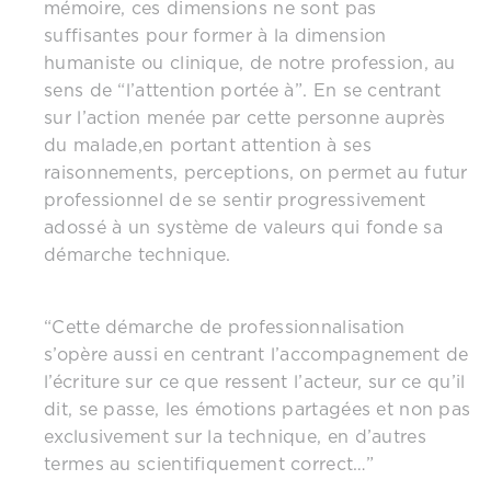
mémoire, ces dimensions ne sont pas
suffisantes pour former à la dimension
humaniste ou clinique, de notre profession, au
sens de “l’attention portée à”. En se centrant
sur l’action menée par cette personne auprès
du malade,en portant attention à ses
raisonnements, perceptions, on permet au futur
professionnel de se sentir progressivement
adossé à un système de valeurs qui fonde sa
démarche technique.
“Cette démarche de professionnalisation
s’opère aussi en centrant l’accompagnement de
l’écriture sur ce que ressent l’acteur, sur ce qu’il
dit, se passe, les émotions partagées et non pas
exclusivement sur la technique, en d’autres
termes au scientifiquement correct…”