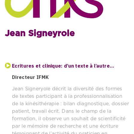
Jean Signeyrole
Ecritures et clinique: d’un texte à l’autre…
Directeur IFMK
Jean Signeryole décrit la diversité des formes
de textes participant à la professionnalisation
de la kinésithérapie : bilan diagnostique, dossier
patient, travail écrit. Dans le champ de la
formation, il observe un souhait de scientificité
par le mémoire de recherche et une écriture
témoignant de l’activité du praticien en