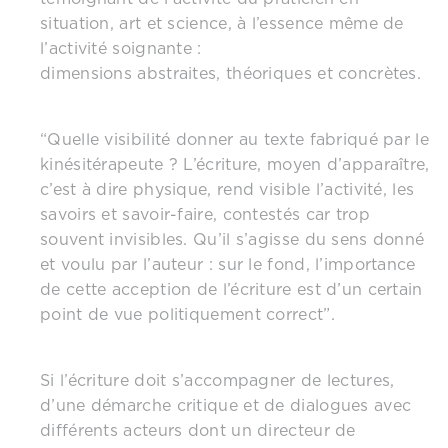
situation, art et science, à l’essence même de
l’activité soignante :
dimensions abstraites, théoriques et concrètes.
“Quelle visibilité donner au texte fabriqué par le
kinésitérapeute ? L’écriture, moyen d’apparaître,
c’est à dire physique, rend visible l’activité, les
savoirs et savoir-faire, contestés car trop
souvent invisibles. Qu’il s’agisse du sens donné
et voulu par l’auteur : sur le fond, l’importance
de cette acception de l’écriture est d’un certain
point de vue politiquement correct”.
Si l’écriture doit s’accompagner de lectures,
d’une démarche critique et de dialogues avec
différents acteurs dont un directeur de