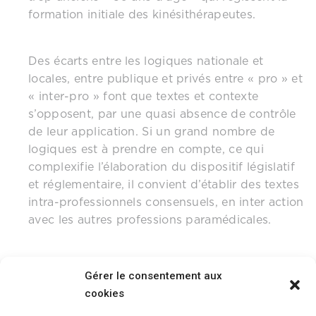
formation initiale des kinésithérapeutes.
Des écarts entre les logiques nationale et
locales, entre publique et privés entre « pro » et
« inter-pro » font que textes et contexte
s’opposent, par une quasi absence de contrôle
de leur application. Si un grand nombre de
logiques est à prendre en compte, ce qui
complexifie l’élaboration du dispositif législatif
et réglementaire, il convient d’établir des textes
intra-professionnels consensuels, en inter action
avec les autres professions paramédicales.
Gérer le consentement aux
cookies