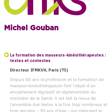
Michel Gouban
La formation des masseurs-kinésithérapeutes :
textes et contextes
Directeur IFMKVH, Paris (75)
Depuis 60 ans la profession et la formation de
masseur-kinésithérapeute font l’objet d’un
encadrement législatif et réglementaire du
ministère de la Santé. Il est fait la revue de
l’ensemble des textes à la fois trop nombreux et
trop anciens – 30 ans d’âge – qui régissent la