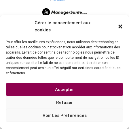
Gérer le consentement aux
cookies
Pour offrir les meilleures expériences, nous utilisons des technologies
telles que les cookies pour stocker et/ou accéder aux informations des
appareils. Le fait de consentir à ces technologies nous permettra de
traiter des données telles que le comportement de navigation ou les ID
uniques sur ce site. Le fait de ne pas consentir ou de retirer son
consentement peut avoir un effet négatif sur certaines caractéristiques
et fonctions.
[hfe_template id='12031']
Accepter
Refuser
Voir Les Préférences