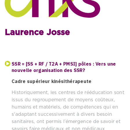
Laurence Josse
SSR = [SS + RF / T2A + PMSI] pôles : Vers une
nouvelle organisation des SSR?
Cadre supérieur kinésithérapeute
Historiquement, les centres de rééducation sont
issus du regroupement de moyens coûteux,
humains et matériels, de compétences qui en
s‘adaptant successivement à divers besoin
sanitaires, ont permis l’émergence de savoir et
savoirs faire médicaux et non médicaux