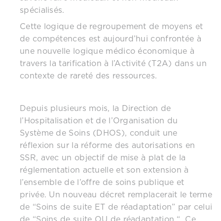
spécialisés.
Cette logique de regroupement de moyens et
de compétences est aujourd’hui confrontée à
une nouvelle logique médico économique à
travers la tarification à l’Activité (T2A) dans un
contexte de rareté des ressources.
Depuis plusieurs mois, la Direction de
l’Hospitalisation et de l’Organisation du
Système de Soins (DHOS), conduit une
réflexion sur la réforme des autorisations en
SSR, avec un objectif de mise à plat de la
réglementation actuelle et son extension à
l’ensemble de l’offre de soins publique et
privée. Un nouveau décret remplacerait le terme
de “Soins de suite ET de réadaptation” par celui
de “Soins de suite OU de réadaptation “. Ce