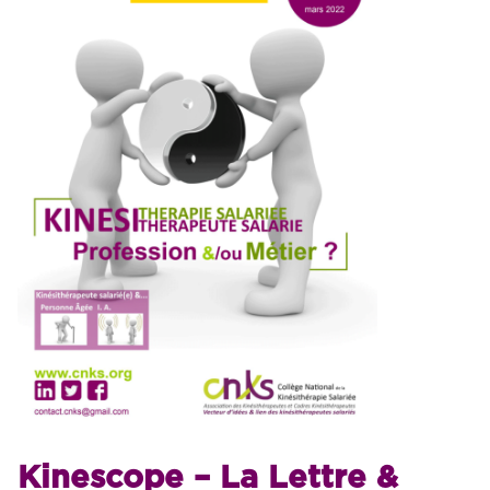
Kinescope – La Lettre &