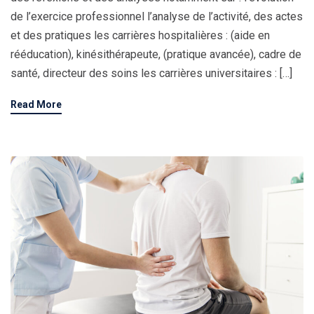
de l’exercice professionnel l’analyse de l’activité, des actes
et des pratiques les carrières hospitalières : (aide en
rééducation), kinésithérapeute, (pratique avancée), cadre de
santé, directeur des soins les carrières universitaires : […]
Read More