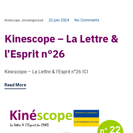
,
22 juin 2024
No Comments
Kinéscope
Uncategorized
Kinescope – La Lettre &
l’Esprit n°26
Kinescope – La Lettre & l’Esprit n°26 ICI
Read More