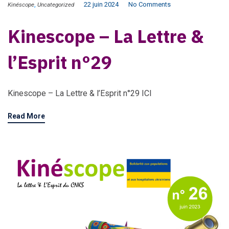
,
22 juin 2024
No Comments
Kinéscope
Uncategorized
Kinescope – La Lettre &
l’Esprit n°29
Kinescope – La Lettre & l’Esprit n°29 ICI
Read More