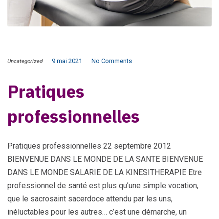
9 mai 2021
No Comments
Uncategorized
Pratiques
professionnelles
Pratiques professionnelles 22 septembre 2012
BIENVENUE DANS LE MONDE DE LA SANTE BIENVENUE
DANS LE MONDE SALARIE DE LA KINESITHERAPIE Etre
professionnel de santé est plus qu’une simple vocation,
que le sacrosaint sacerdoce attendu par les uns,
inéluctables pour les autres… c’est une démarche, un