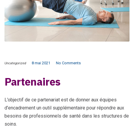
8 mai 2021
No Comments
Uncategorized
Partenaires
L’objectif de ce partenariat est de donner aux équipes
d’encadrement un outil supplémentaire pour répondre aux
besoins de professionnels de santé dans les structures de
soins.