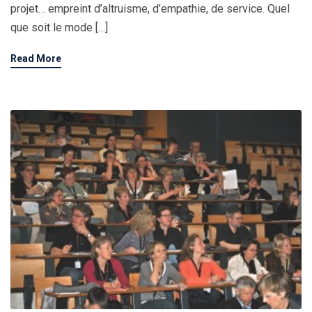
projet… empreint d’altruisme, d’empathie, de service. Quel
que soit le mode […]
Read More