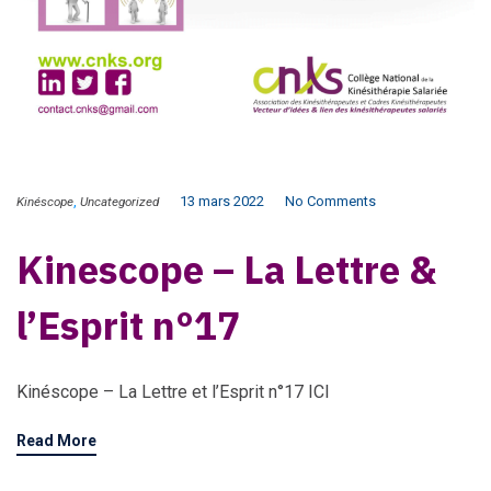
,
13 mars 2022
No Comments
Kinéscope
Uncategorized
Kinescope – La Lettre &
l’Esprit n°17
Kinéscope – La Lettre et l’Esprit n°17 ICI
Read More