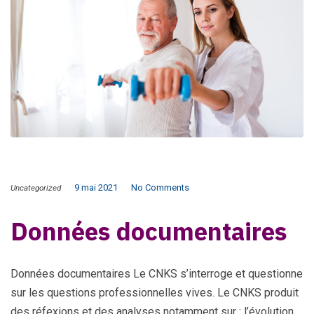
9 mai 2021
No Comments
Uncategorized
Données documentaires
Données documentaires Le CNKS s’interroge et questionne
sur les questions professionnelles vives. Le CNKS produit
des réfexions et des analyses notamment sur : l’évolution