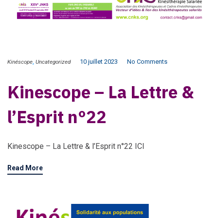
,
10 juillet 2023
No Comments
Kinéscope
Uncategorized
Kinescope – La Lettre &
l’Esprit n°22
Kinescope – La Lettre & l’Esprit n°22 ICI
Read More