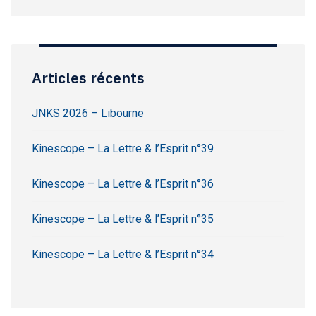
Articles récents
JNKS 2026 – Libourne
Kinescope – La Lettre & l’Esprit n°39
Kinescope – La Lettre & l’Esprit n°36
Kinescope – La Lettre & l’Esprit n°35
Kinescope – La Lettre & l’Esprit n°34