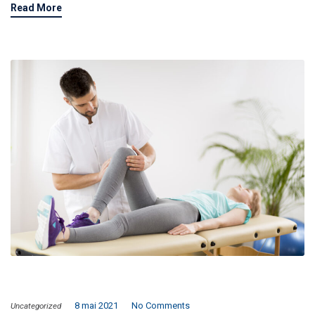
Read More
8 mai 2021
No Comments
Uncategorized