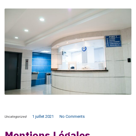
1 juillet 2021
No Comments
Uncategorized
Mentions Légales