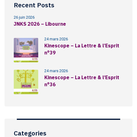
Recent Posts
26 juin 2026
JNKS 2026 – Libourne
24 mars 2026
Kinescope – La Lettre & l’Esprit
n°39
24 mars 2026
Kinescope – La Lettre & l’Esprit
n°36
Categories