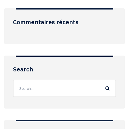
Commentaires récents
Search