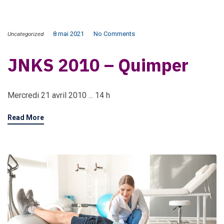
8 mai 2021
No Comments
Uncategorized
JNKS 2010 – Quimper
Mercredi 21 avril 2010 ... 14 h
Read More