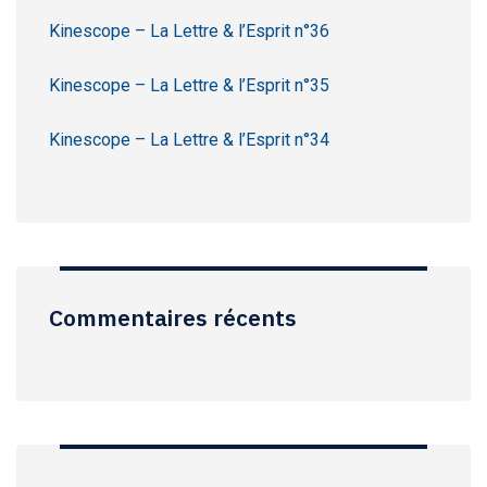
Kinescope – La Lettre & l’Esprit n°36
Kinescope – La Lettre & l’Esprit n°35
Kinescope – La Lettre & l’Esprit n°34
Commentaires récents