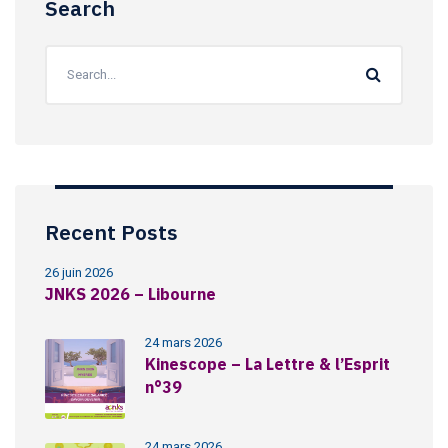
Search
Recent Posts
26 juin 2026
JNKS 2026 – Libourne
24 mars 2026
Kinescope – La Lettre & l’Esprit
n°39
24 mars 2026