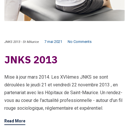
7 mai 2021
No Comments
JNKS 2013 - St MAurice
JNKS 2013
Mise à jour mars 2014. Les XVIèmes JNKS se sont
déroulées le jeudi 21 et vendredi 22 novembre 2013 , en
partenariat avec les Hôpitaux de Saint-Maurice. Un rendez-
vous au coeur de l'actualité professionnelle - autour d'un fil
rouge sociologique, réglementaire et expérentiel.
Read More