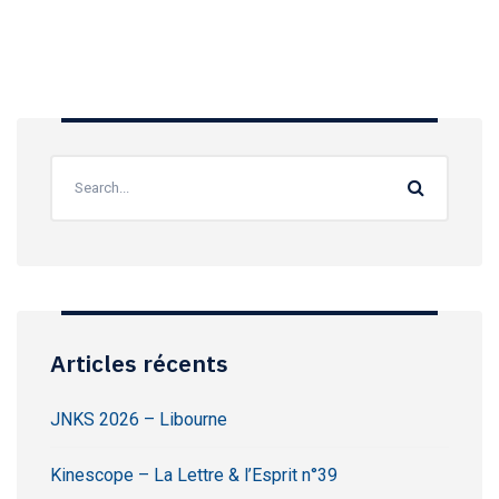
Articles récents
JNKS 2026 – Libourne
Kinescope – La Lettre & l’Esprit n°39