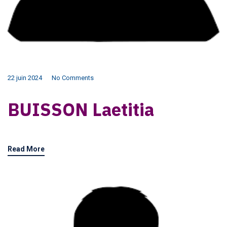
22 juin 2024
No Comments
BUISSON Laetitia
Read More