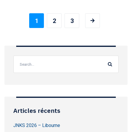
1
2
3
Articles récents
JNKS 2026 – Libourne