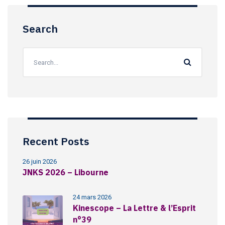
Search
Recent Posts
26 juin 2026
JNKS 2026 – Libourne
24 mars 2026
Kinescope – La Lettre & l’Esprit
n°39