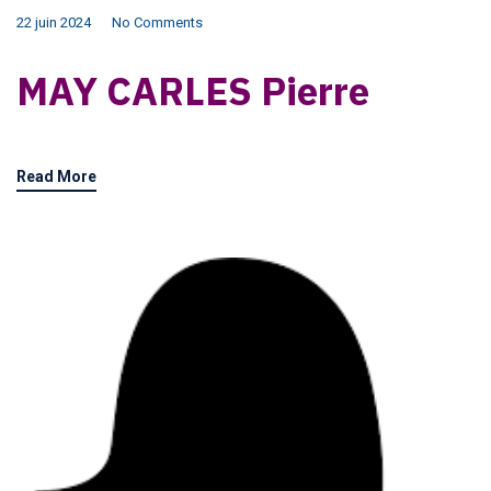
22 juin 2024
No Comments
MAY CARLES Pierre
Read More